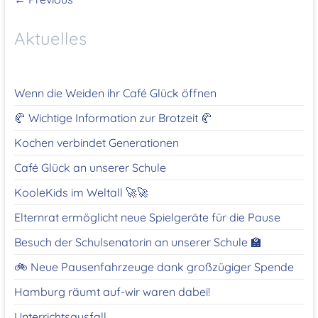
Aktuelles
Wenn die Weiden ihr Café Glück öffnen
🥐 Wichtige Information zur Brotzeit 🥐
Kochen verbindet Generationen
Café Glück an unserer Schule
KooleKids im Weltall 🚀🚀
Elternrat ermöglicht neue Spielgeräte für die Pause
Besuch der Schulsenatorin an unserer Schule 🏫
🚲 Neue Pausenfahrzeuge dank großzügiger Spende
Hamburg räumt auf-wir waren dabei!
Unterrichtsausfall