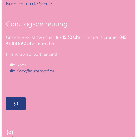
Nachricht an die Schule
Ganztagsbetreuung
Unsere GBS ist zwischen
8 - 15.30 Uhr
unter der Nummer
040
42 88 89 324
zu erreichen.
Ihre Ansprechpartner sind:
Julia Kock
Julia.Kock@alsterdorf.de