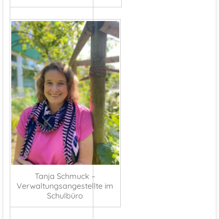
Tanja Schmuck –
Verwaltungsangestellte im
Schulbüro