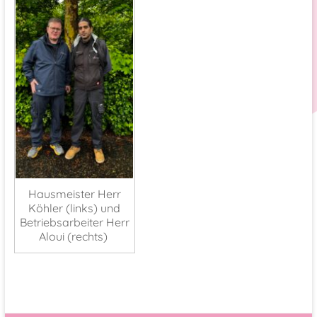
Hausmeister Herr
Köhler (links) und
Betriebsarbeiter Herr
Aloui (rechts)