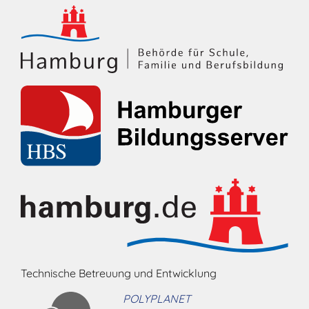
Technische Betreuung und Entwicklung
POLYPLANET