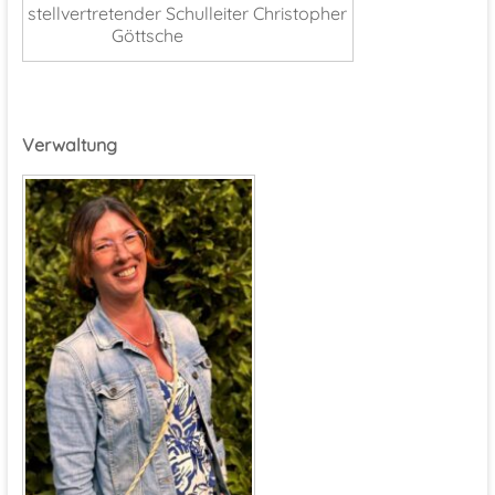
stellvertretender Schulleiter Christopher
Göttsche
Verwaltung