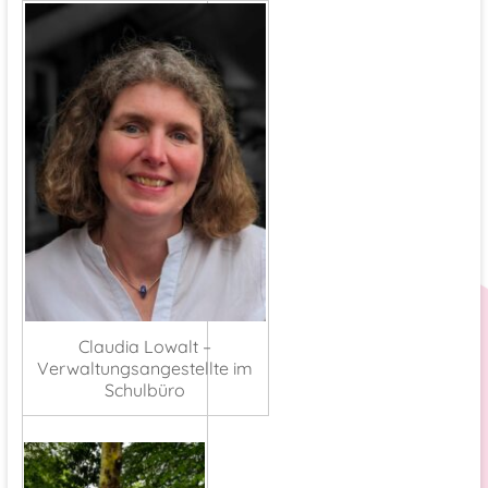
Claudia Lowalt –
Verwaltungsangestellte im
Schulbüro