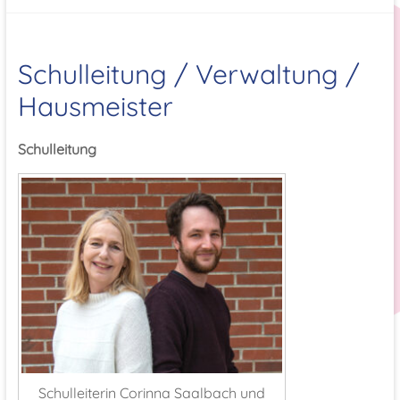
Schulleitung / Verwaltung /
Hausmeister
Schulleitung
Schulleiterin Corinna Saalbach und