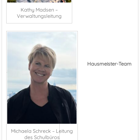
Kathy Madsen –
Verwaltungsleitung
Hausmeister-Team
Michaela Schreck – Leitung
des Schulbüros