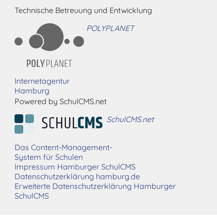
Technische Betreuung und Entwicklung
POLYPLANET
Internetagentur
Hamburg
Powered by SchulCMS.net
SchulCMS.net
Das Content-Management-
System für Schulen
Impressum Hamburger SchulCMS
Datenschutzerklärung hamburg.de
Erweiterte Datenschutzerklärung Hamburger
SchulCMS