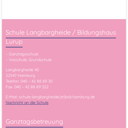
Schule Langbargheide / Bildungshaus
Lurup
– Ganztagsschule
– Vorschule, Grundschule
Langbargheide 40
22547 Hamburg
Telefon: 040 – 42 88 89 30
Fax: 040 – 42 88 89 322
E-Mail: schule-langbargheide(at)bsb.hamburg.de
Nachricht an die Schule
Ganztagsbetreuung