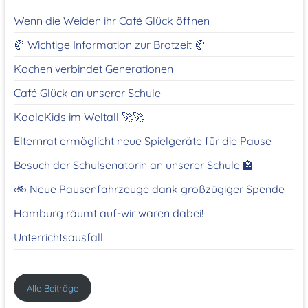
Wenn die Weiden ihr Café Glück öffnen
🥐 Wichtige Information zur Brotzeit 🥐
Kochen verbindet Generationen
Café Glück an unserer Schule
KooleKids im Weltall 🚀🚀
Elternrat ermöglicht neue Spielgeräte für die Pause
Besuch der Schulsenatorin an unserer Schule 🏫
🚲 Neue Pausenfahrzeuge dank großzügiger Spende
Hamburg räumt auf-wir waren dabei!
Unterrichtsausfall
Alle Beiträge