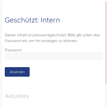
Geschützt: Intern
Dieser Inhalt ist passwortgeschützt. Bitte gib unten das
Passwort ein, um ihn anzeigen zu können.
Passwort:
Aktuelles