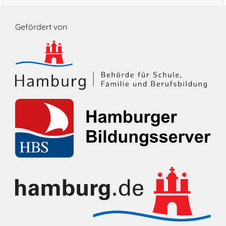
Gefördert von