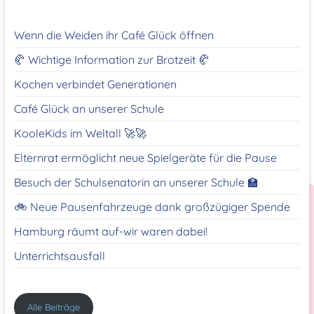
Wenn die Weiden ihr Café Glück öffnen
🥐 Wichtige Information zur Brotzeit 🥐
Kochen verbindet Generationen
Café Glück an unserer Schule
KooleKids im Weltall 🚀🚀
Elternrat ermöglicht neue Spielgeräte für die Pause
Besuch der Schulsenatorin an unserer Schule 🏫
🚲 Neue Pausenfahrzeuge dank großzügiger Spende
Hamburg räumt auf-wir waren dabei!
Unterrichtsausfall
Alle Beiträge