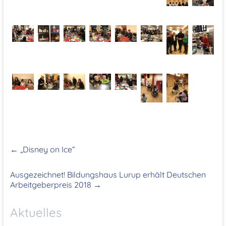
←
„Disney on Ice“
Ausgezeichnet! Bildungshaus Lurup erhält Deutschen
Arbeitgeberpreis 2018
→
Aktuelles