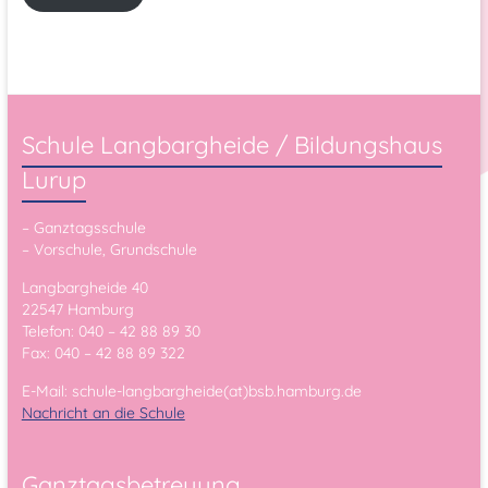
Schule Langbargheide / Bildungshaus
Lurup
– Ganztagsschule
– Vorschule, Grundschule
Langbargheide 40
22547 Hamburg
Telefon: 040 – 42 88 89 30
Fax: 040 – 42 88 89 322
E-Mail: schule-langbargheide(at)bsb.hamburg.de
Nachricht an die Schule
Ganztagsbetreuung