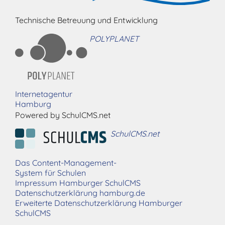
Technische Betreuung und Entwicklung
POLYPLANET
Internetagentur
Hamburg
Powered by SchulCMS.net
SchulCMS.net
Das Content-Management-
System für Schulen
Impressum Hamburger SchulCMS
Datenschutzerklärung hamburg.de
Erweiterte Datenschutzerklärung Hamburger
SchulCMS