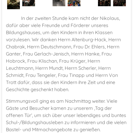
In der zweiten Stunde kam nicht der Nikolaus,
dafür aber viele Freunde und Förderer unseres
Bildungshauses, um den Kindern in ihren Klassen
vorzulesen. Wir danken Herrn Altenburg-Hack, Herrn
Chabrak, Herrn Deutschmann, Frau Dr. Ehlers, Herrn
Ganter, Frau Gerlach-Jenisch, Herrn Hanke, Frau
Hobrock, Frau Klischan, Frau Krüger, Herrn
Leuchtmann, Herrn Mundt, Herrn Scherler, Herrn
Schmidt, Frau Tengeler, Frau Tinapp und Herrn Von
Trott dafür, dass sie den Kindern ihre Zeit und eine
Geschichte geschenkt haben.
Stimmungsvoll ging es am Nachmittag weiter. Viele
Gäste und Besucher kamen zu unserem ‚Tag der
offenen Tür‘, um sich über unser lebendiges und buntes
Schul-/Bildungshausleben zu informieren und die vielen
Bastel- und Mitmachangebote zu genießen.