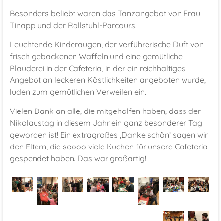
Besonders beliebt waren das Tanzangebot von Frau
Tinapp und der Rollstuhl-Parcours.
Leuchtende Kinderaugen, der verführerische Duft von
frisch gebackenen Waffeln und eine gemütliche
Plauderei in der Cafeteria, in der ein reichhaltiges
Angebot an leckeren Köstlichkeiten angeboten wurde,
luden zum gemütlichen Verweilen ein.
Vielen Dank an alle, die mitgeholfen haben, dass der
Nikolaustag in diesem Jahr ein ganz besonderer Tag
geworden ist! Ein extragroßes ‚Danke schön‘ sagen wir
den Eltern, die soooo viele Kuchen für unsere Cafeteria
gespendet haben. Das war großartig!