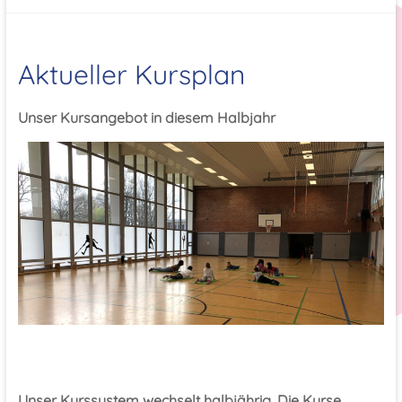
Aktueller Kursplan
Unser Kursangebot in diesem Halbjahr
Unser Kurssystem wechselt halbjährig. Die Kurse