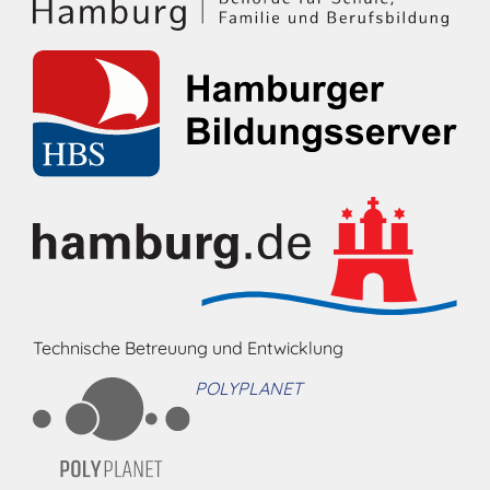
Technische Betreuung und Entwicklung
POLYPLANET