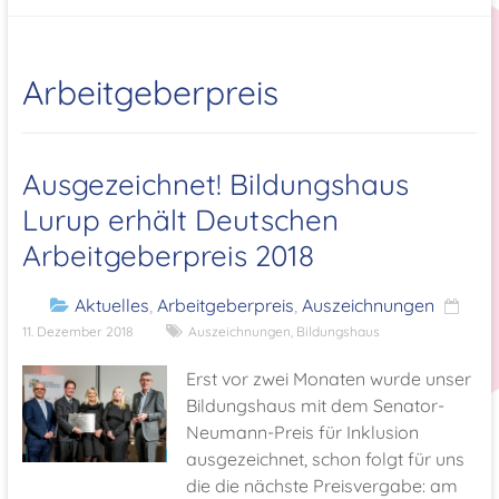
Arbeitgeberpreis
Ausgezeichnet! Bildungshaus
Lurup erhält Deutschen
Arbeitgeberpreis 2018
Aktuelles
,
Arbeitgeberpreis
,
Auszeichnungen
11. Dezember 2018
Auszeichnungen
,
Bildungshaus
Erst vor zwei Monaten wurde unser
Bildungshaus mit dem Senator-
Neumann-Preis für Inklusion
ausgezeichnet, schon folgt für uns
die die nächste Preisvergabe: am