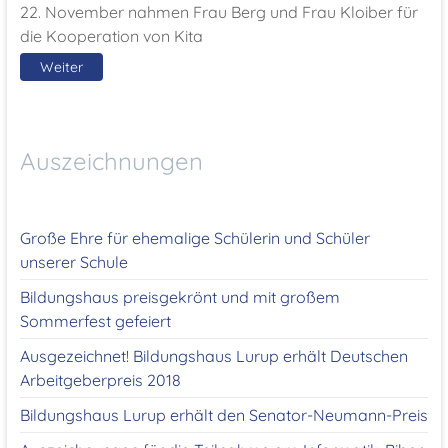
22. November nahmen Frau Berg und Frau Kloiber für
die Kooperation von Kita
Weiter
Auszeichnungen
Große Ehre für ehemalige Schülerin und Schüler
unserer Schule
Bildungshaus preisgekrönt und mit großem
Sommerfest gefeiert
Ausgezeichnet! Bildungshaus Lurup erhält Deutschen
Arbeitgeberpreis 2018
Bildungshaus Lurup erhält den Senator-Neumann-Preis