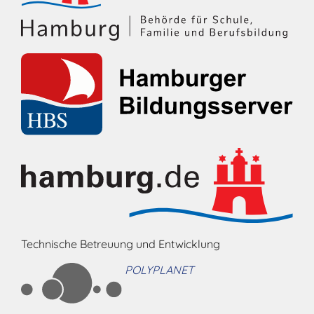
Technische Betreuung und Entwicklung
POLYPLANET