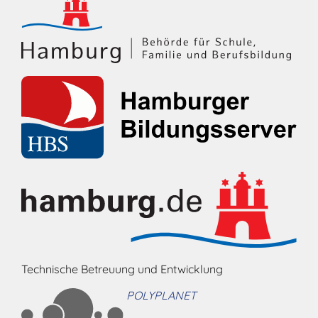
Technische Betreuung und Entwicklung
POLYPLANET