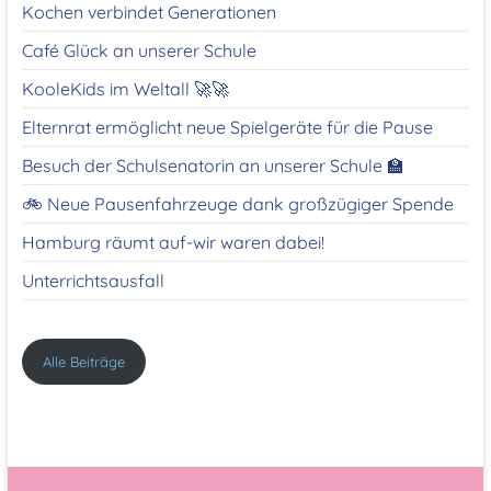
Kochen verbindet Generationen
Café Glück an unserer Schule
KooleKids im Weltall 🚀🚀
Elternrat ermöglicht neue Spielgeräte für die Pause
Besuch der Schulsenatorin an unserer Schule 🏫
🚲 Neue Pausenfahrzeuge dank großzügiger Spende
Hamburg räumt auf-wir waren dabei!
Unterrichtsausfall
Alle Beiträge