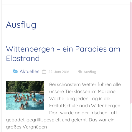
Ausflug
Wittenbergen – ein Paradies am
Elbstrand
Aktuelles
22. Juni 2018
Ausflug
Bei schönstem Wetter fuhren alle
unsere Tierklassen im Mai eine
Woche lang jeden Tag in die
Freiluftschule nach Wittenbergen.
Dort wurde an der frischen Luft
gebadet, gegrillt, gespielt und gelernt. Das war ein
großes Vergnügen