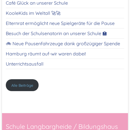
Café Glück an unserer Schule
KooleKids im Weltall 🚀🚀
Elternrat ermöglicht neue Spielgeräte für die Pause
Besuch der Schulsenatorin an unserer Schule 🏫
🚲 Neue Pausenfahrzeuge dank großzügiger Spende
Hamburg räumt auf-wir waren dabei!
Unterrichtsausfall
Alle Beiträge
Schule Langbargheide / Bildungshaus