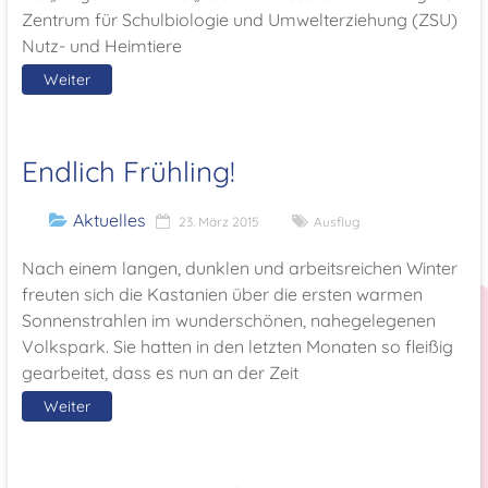
Zentrum für Schulbiologie und Umwelterziehung (ZSU)
Nutz- und Heimtiere
Weiter
Endlich Frühling!
Aktuelles
23. März 2015
Ausflug
Nach einem langen, dunklen und arbeitsreichen Winter
freuten sich die Kastanien über die ersten warmen
Sonnenstrahlen im wunderschönen, nahegelegenen
Volkspark. Sie hatten in den letzten Monaten so fleißig
gearbeitet, dass es nun an der Zeit
Weiter