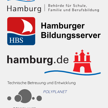
Technische Betreuung und Entwicklung
POLYPLANET