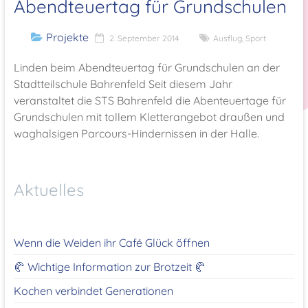
Abendteuertag für Grundschulen
Projekte
2. September 2014
Ausflug
,
Sport
Linden beim Abendteuertag für Grundschulen an der
Stadtteilschule Bahrenfeld Seit diesem Jahr
veranstaltet die STS Bahrenfeld die Abenteuertage für
Grundschulen mit tollem Kletterangebot draußen und
waghalsigen Parcours-Hindernissen in der Halle.
Aktuelles
Wenn die Weiden ihr Café Glück öffnen
🥐 Wichtige Information zur Brotzeit 🥐
Kochen verbindet Generationen