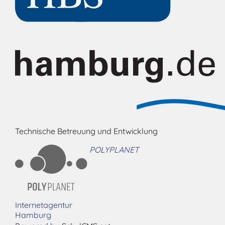
Technische Betreuung und Entwicklung
POLYPLANET
Internetagentur
Hamburg