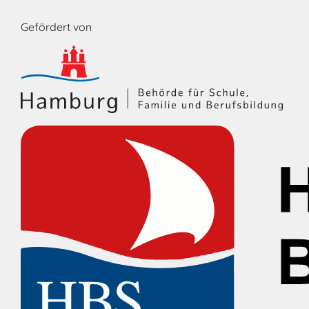
Gefördert von