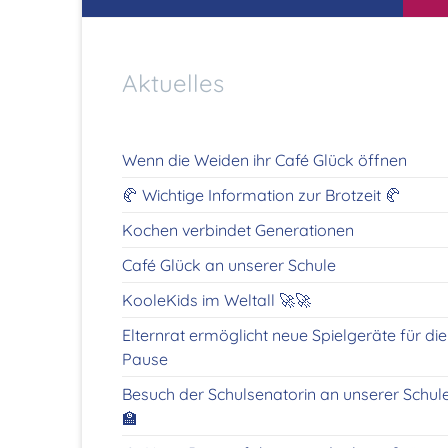
Aktuelles
Wenn die Weiden ihr Café Glück öffnen
🥐 Wichtige Information zur Brotzeit 🥐
Kochen verbindet Generationen
Café Glück an unserer Schule
KooleKids im Weltall 🚀🚀
Elternrat ermöglicht neue Spielgeräte für die
Pause
Besuch der Schulsenatorin an unserer Schul
🏫