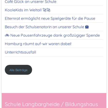
Café Glück an unserer Schule
KooleKids im Weltall 🚀🚀
Elternrat ermöglicht neue Spielgeräte für die Pause
Besuch der Schulsenatorin an unserer Schule 🏫
🚲 Neue Pausenfahrzeuge dank großzügiger Spende
Hamburg räumt auf-wir waren dabei!
Unterrichtsausfall
Alle Beiträge
Schule Langbargheide / Bildungshaus