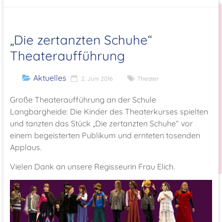
„Die zertanzten Schuhe“
Theateraufführung
Aktuelles
2. Juni 2016
Theater
Große Theateraufführung an der Schule
Langbargheide: Die Kinder des Theaterkurses spielten
und tanzten das Stück „Die zertanzten Schuhe“ vor
einem begeisterten Publikum und ernteten tosenden
Applaus.
Vielen Dank an unsere Regisseurin Frau Elich.