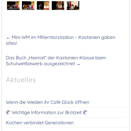
←
Mini-WM im Millerntorstadion – Kastanien gaben
alles!
Das Buch „Heimat“ der Kastanien-Klasse beim
Schulwettbewerb ausgezeichnet
→
Aktuelles
Wenn die Weiden ihr Café Glück öffnen
🥐 Wichtige Information zur Brotzeit 🥐
Kochen verbindet Generationen