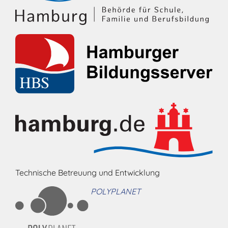
Technische Betreuung und Entwicklung
POLYPLANET