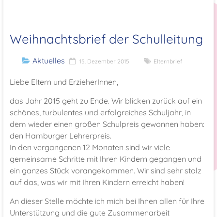
Weihnachtsbrief der Schulleitung
Aktuelles
15. Dezember 2015
Elternbrief
Liebe Eltern und ErzieherInnen,
das Jahr 2015 geht zu Ende. Wir blicken zurück auf ein
schönes, turbulentes und erfolgreiches Schuljahr, in
dem wieder einen großen Schulpreis gewonnen haben:
den Hamburger Lehrerpreis.
In den vergangenen 12 Monaten sind wir viele
gemeinsame Schritte mit Ihren Kindern gegangen und
ein ganzes Stück vorangekommen. Wir sind sehr stolz
auf das, was wir mit Ihren Kindern erreicht haben!
An dieser Stelle möchte ich mich bei Ihnen allen für Ihre
Unterstützung und die gute Zusammenarbeit