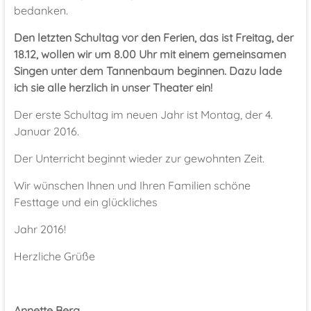
bedanken.
Den letzten Schultag vor den Ferien, das ist Freitag, der
18.12, wollen wir um 8.00 Uhr mit einem gemeinsamen
Singen unter dem Tannenbaum beginnen. Dazu lade
ich sie alle herzlich in unser Theater ein!
Der erste Schultag im neuen Jahr ist Montag, der 4.
Januar 2016.
Der Unterricht beginnt wieder zur gewohnten Zeit.
Wir wünschen Ihnen und Ihren Familien schöne
Festtage und ein glückliches
Jahr 2016!
Herzliche Grüße
Annette Berg