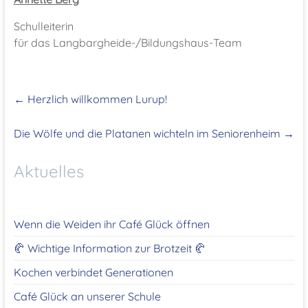
Schulleiterin
für das Langbargheide-/Bildungshaus-Team
←
Herzlich willkommen Lurup!
Die Wölfe und die Platanen wichteln im Seniorenheim
→
Aktuelles
Wenn die Weiden ihr Café Glück öffnen
🥐 Wichtige Information zur Brotzeit 🥐
Kochen verbindet Generationen
Café Glück an unserer Schule