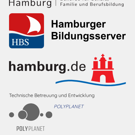
Technische Betreuung und Entwicklung
POLYPLANET