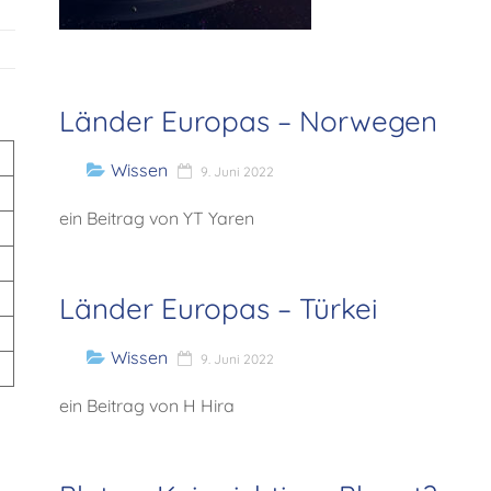
Länder Europas – Norwegen
Wissen
9. Juni 2022
ein Beitrag von YT Yaren
Länder Europas – Türkei
Wissen
9. Juni 2022
ein Beitrag von H Hira