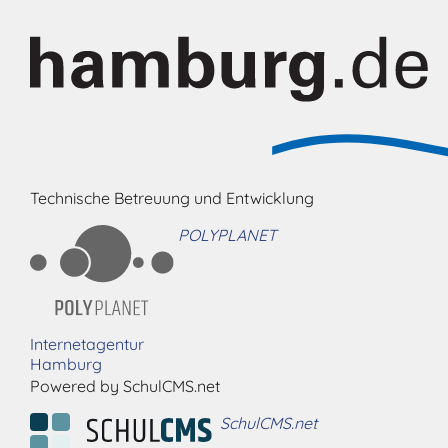
Technische Betreuung und Entwicklung
POLYPLANET
Internetagentur
Hamburg
Powered by SchulCMS.net
SchulCMS.net