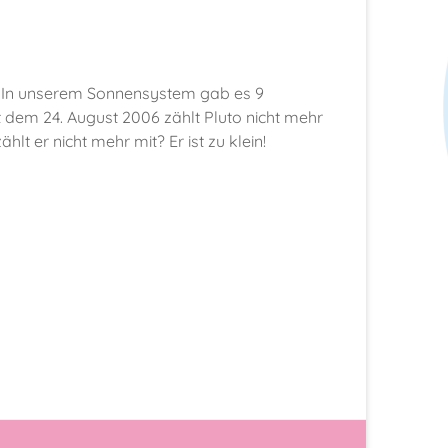
C In unserem Sonnensystem gab es 9
t dem 24. August 2006 zählt Pluto nicht mehr
hlt er nicht mehr mit? Er ist zu klein!
n