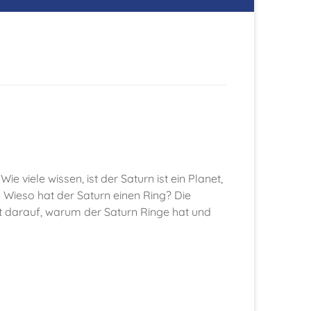
Wie viele wissen, ist der Saturn ist ein Planet,
. Wieso hat der Saturn einen Ring? Die
t darauf, warum der Saturn Ringe hat und