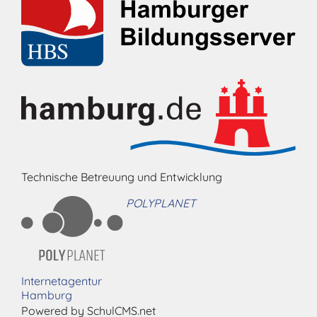
Technische Betreuung und Entwicklung
POLYPLANET
Internetagentur
Hamburg
Powered by SchulCMS.net