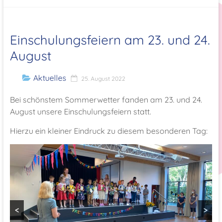
Einschulungsfeiern am 23. und 24.
August
Aktuelles
25. August 2022
Bei schönstem Sommerwetter fanden am 23. und 24.
August unsere Einschulungsfeiern statt.
Hierzu ein kleiner Eindruck zu diesem besonderen Tag:
<
>